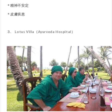
＊精神不安定
＊皮膚疾患
３
.
Lotus Villa
（
Ayurveda Hospital
）