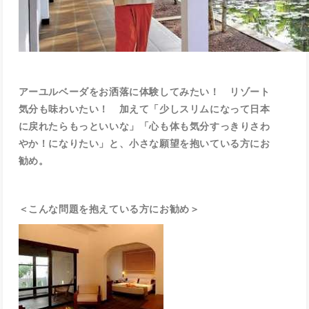
アーユルベーダをお洒落に体験してみたい！ リゾート
気分も味わいたい！ 加えて
「少しスリムになって日本
に戻れたらもっといいな」「心も体も気分すっきりさわ
やか！になりたい」と、小さな願望を抱いている方にお
勧め。
＜こんな問題を抱えている方にお勧め＞