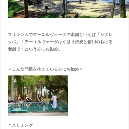
スリランカでアーユルヴェーダの老舗といえば「シダレ
ッパ」！アーユルヴェーダはやはり伝統と信用のおける
老舗で！という方にお勧め。
＜こんな問題を抱えている方にお勧め＞
＊スリミング