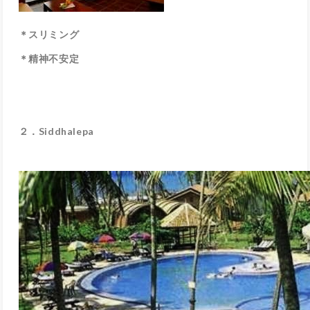
＊スリミング
＊精神不安定
２．
Siddhalepa