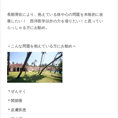
長期滞在により、抱えている体や心の問題を本格的に改
善したい！ 西洋医学以外の力を借りたい！と思ってい
らっしゃる方にお勧め。
＜こんな問題を抱えている方にお勧め＞
＊ぜんそく
＊関節痛
＊皮膚疾患