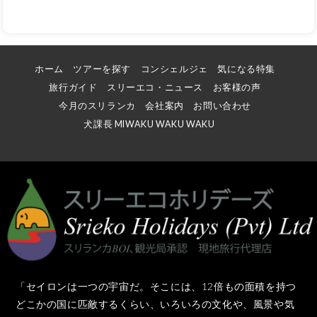
ホーム
ツアーを探す
コンシェルジェ
気になる特集
旅行ガイド
スリーエコ・ニュース
お客様の声
今月のスリランカ
会社案内
お問い合わせ
犬課長 MIWAKU WAKU WAKU
「セイロンは一つの宇宙だ。そこには、12倍もの面積を持つ
どこかの国に匹敵するくらい、いろいろの文化や、風景や気