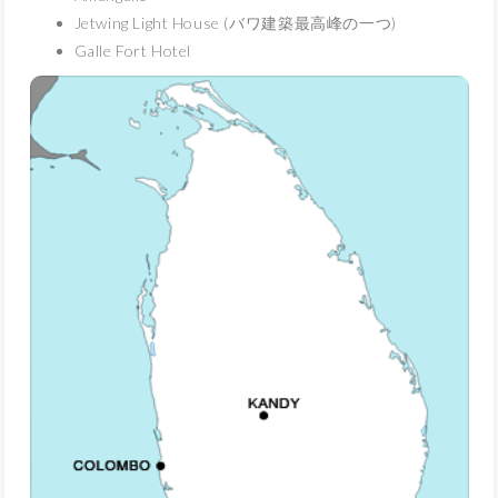
Jetwing Light House (バワ建築最高峰の一つ)
Galle Fort Hotel