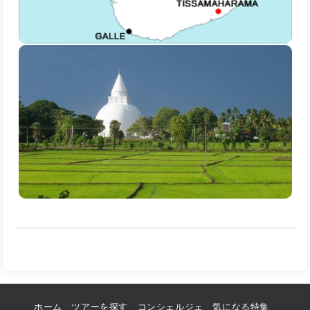
ホーム
ツアーを探す
コンシェルジェ
気になる特集