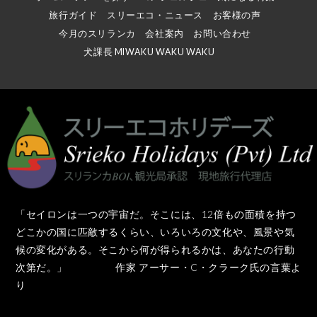
旅行ガイド
スリーエコ・ニュース
お客様の声
今月のスリランカ
会社案内
お問い合わせ
犬課長 MIWAKU WAKU WAKU
「セイロンは一つの宇宙だ。そこには、12倍もの面積を持つ
どこかの国に匹敵するくらい、いろいろの文化や、風景や気
候の変化がある。そこから何が得られるかは、あなたの行動
次第だ。」 作家 アーサー・C・クラーク氏の言葉よ
り