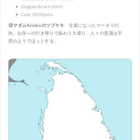
Koggala Beach Hotel
Cape Welligama
😊マダムSriekoのツブヤキ
立派になったマータラの
街。お寺への行き帰りで賑わう大通り。人々の意識は不
変のようでほっとする。