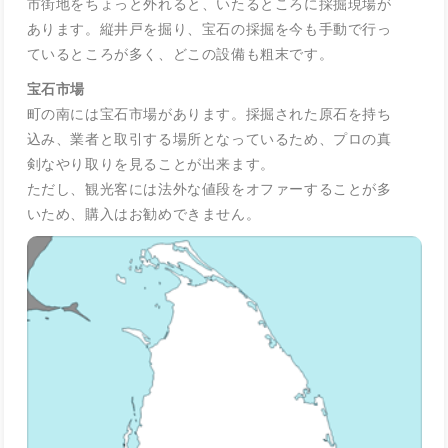
市街地をちょっと外れると、いたるところに採掘現場が
あります。縦井戸を掘り、宝石の採掘を今も手動で行っ
ているところが多く、どこの設備も粗末です。
宝石市場
町の南には宝石市場があります。採掘された原石を持ち
込み、業者と取引する場所となっているため、プロの真
剣なやり取りを見ることが出来ます。
ただし、観光客には法外な値段をオファーすることが多
いため、購入はお勧めできません。