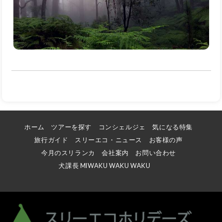
ホーム
ツアーを探す
コンシェルジェ
気になる特集
旅行ガイド
スリーエコ・ニュース
お客様の声
今月のスリランカ
会社案内
お問い合わせ
犬課長 MIWAKU WAKU WAKU