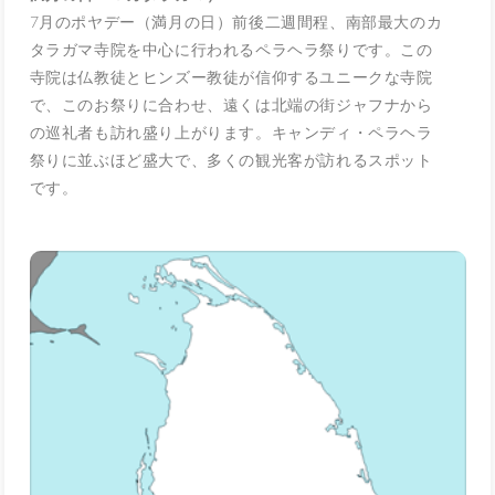
7月のポヤデー（満月の日）前後二週間程、南部最大のカ
タラガマ寺院を中心に行われるペラヘラ祭りです。この
寺院は仏教徒とヒンズー教徒が信仰するユニークな寺院
で、このお祭りに合わせ、遠くは北端の街ジャフナから
の巡礼者も訪れ盛り上がります。キャンディ・ペラヘラ
祭りに並ぶほど盛大で、多くの観光客が訪れるスポット
です。