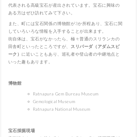
代表される高級宝石が産出されています。宝石に興味の
ある方はぜひ訪れてみて下さい。
また、町には宝石関係の博物館が3か所程あり、宝石に関
していろいろな情報を入手することが出来ます。
街自体は、宝石がなかったら、極々普通のスリランカの
田舎町といったところですが、
スリパーダ（アダムスピ
ーク）
に近いこともあり、巡礼者や登山者の中継地点と
いった趣もあります。
博物館
Ratnapura Gem Bureau Museum
Gemological Museum
Ratnapura National Museum
宝石採掘現場