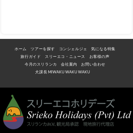
ホーム
ツアーを探す
コンシェルジェ
気になる特集
旅行ガイド
スリーエコ・ニュース
お客様の声
今月のスリランカ
会社案内
お問い合わせ
犬課長 MIWAKU WAKU WAKU