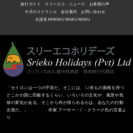
旅行ガイド
スリーエコ・ニュース
お客様の声
今月のスリランカ
会社案内
お問い合わせ
犬課長 MIWAKU WAKU WAKU
「セイロンは一つの宇宙だ。そこには、12倍もの面積を持つ
どこかの国に匹敵するくらい、いろいろの文化や、風景や気
候の変化がある。そこから何が得られるかは、あなたの行動
次第だ。」 作家 アーサー・C・クラーク氏の言葉よ
り