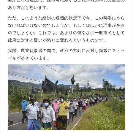
あり方だと思います。
ただ、このような経済の危機的状況下で今、この時期にやら
なければいけないのでしょうか。もしくはほかに理由がある
のでしょうか。これでは、あまりの強引さに一般市民として
政府に対する疑いが怒りに変わるというものです。
実際、農業従事者の間で、政府の方針に反対し頻繁にストラ
イキが起きています。