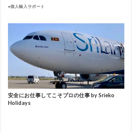
●
個人輸入サポート
安全にお仕事してこそプロの仕事 by Srieko
Holidays