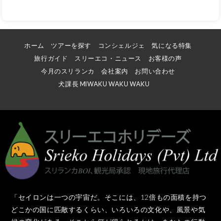
ホーム
ツアーを探す
コンシェルジェ
気になる特集
旅行ガイド
スリーエコ・ニュース
お客様の声
今月のスリランカ
会社案内
お問い合わせ
犬課長 MIWAKU WAKU WAKU
「セイロンは一つの宇宙だ。そこには、12倍もの面積を持つ
どこかの国に匹敵するくらい、いろいろの文化や、風景や気