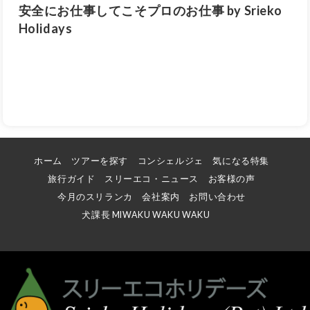
安全にお仕事してこそプロのお仕事 by Srieko
Holidays
ホーム
ツアーを探す
コンシェルジェ
気になる特集
旅行ガイド
スリーエコ・ニュース
お客様の声
今月のスリランカ
会社案内
お問い合わせ
犬課長 MIWAKU WAKU WAKU