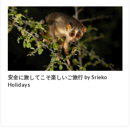
安全に旅してこそ楽しいご旅行 by Srieko
Holidays