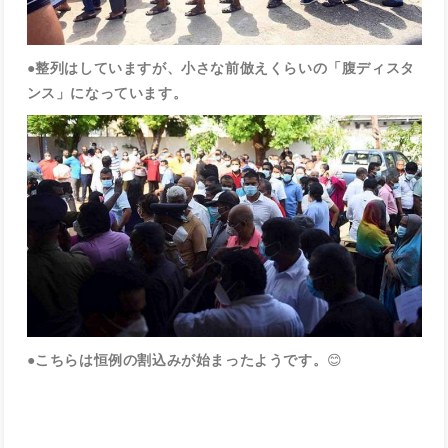
●整列はしていますが、小さな前倣えくらいの「腹ディスタ
ンス」になっています。
●こちらは恒例の割込みが始まったようです。
😊