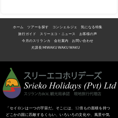
ホーム
ツアーを探す
コンシェルジェ
気になる特集
旅行ガイド
スリーエコ・ニュース
お客様の声
今月のスリランカ
会社案内
お問い合わせ
犬課長 MIWAKU WAKU WAKU
「セイロンは一つの宇宙だ。そこには、12倍もの面積を持つ
どこかの国に匹敵するくらい、いろいろの文化や、風景や気