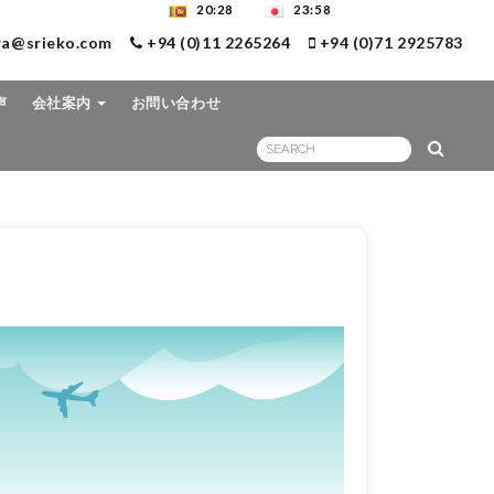
20:28
23:58
ra@srieko.com
+94 (0)11 2265264
+94 (0)71 2925783
声
会社案内
お問い合わせ