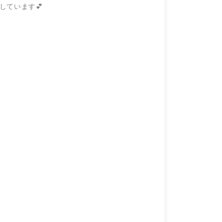
しています💕