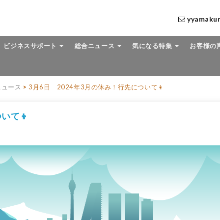
yyamaku
ビジネスサポート
総合ニュース
気になる特集
お客様の
ニュース
>
3月6日 2024年3月の休み！行先について👦
いて👦