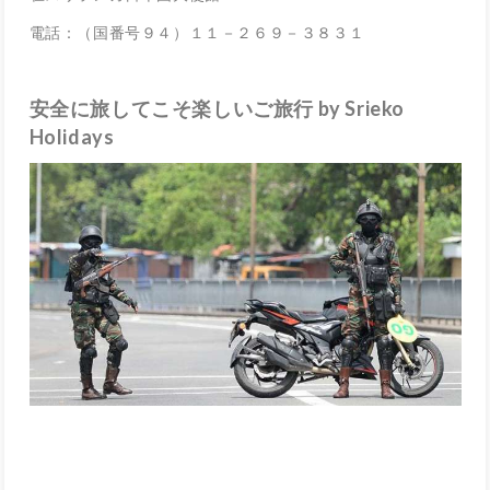
電話：（国番号９４）１１－２６９－３８３１
安全に旅してこそ楽しいご旅行 by Srieko
Holidays