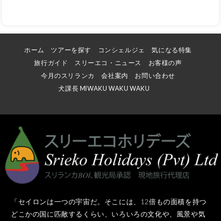
ホーム
ツアーを探す
コンシェルジェ
気になる特集
旅行ガイド
スリーエコ・ニュース
お客様の声
今月のスリランカ
会社案内
お問い合わせ
犬課長 MIWAKU WAKU WAKU
「セイロンは一つの宇宙だ。そこには、12倍もの面積を持つ
どこかの国に匹敵するくらい、いろいろの文化や、風景や気