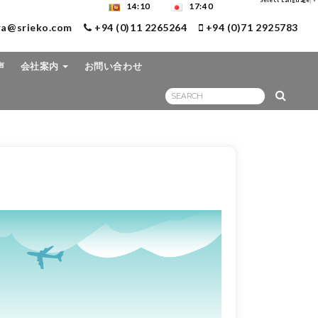
Select Language
▼
14:10
17:40
ra@srieko.com
+94 (0)11 2265264
+94 (0)71 2925783
声
会社案内
お問い合わせ