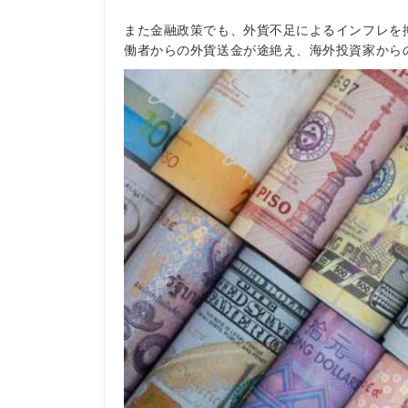
また金融政策でも、外貨不足によるインフレを
働者からの外貨送金が途絶え、海外投資家から