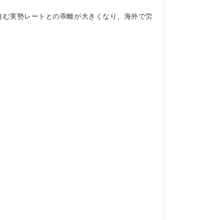
進む実勢レートとの乖離が大きくなり、海外で労