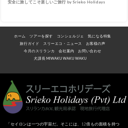
安全に旅してこそ楽しいご旅行 by Srieko Holidays
ホーム
ツアーを探す
コンシェルジェ
気になる特集
旅行ガイド
スリーエコ・ニュース
お客様の声
今月のスリランカ
会社案内
お問い合わせ
犬課長 MIWAKU WAKU WAKU
「セイロンは一つの宇宙だ。そこには、12倍もの面積を持つ