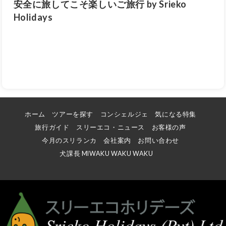
安全に旅してこそ楽しいご旅行 by Srieko
Holidays
ホーム
ツアーを探す
コンシェルジェ
気になる特集
旅行ガイド
スリーエコ・ニュース
お客様の声
今月のスリランカ
会社案内
お問い合わせ
犬課長 MIWAKU WAKU WAKU