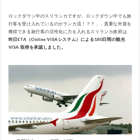
ロックダウン中のスリランカですが、ロックダウン中でも旅
行客を受け入れているのがランカ流！？？．．貴重な外貨を
獲得できる旅行客の活性化に力を入れるスリランカ政府は、
昨日ETA（Online VISAシステム）による180日間の観光
VISA 取得を承認しました。