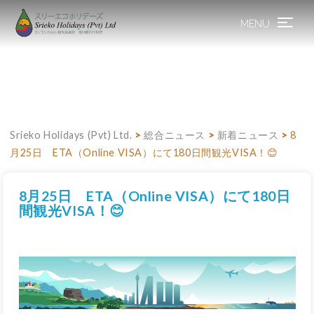
MENU
Toggle
navigation
Srieko Holidays (Pvt) Ltd.
>
総合ニュース
>
新着ニュース
>
8
月25日 ETA（Online VISA）にて180日間観光VISA！😊
8月25日 ETA（Online VISA）にて180日
間観光VISA！😊