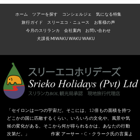
ホーム
ツアーを探す
コンシェルジェ
気になる特集
旅行ガイド
スリーエコ・ニュース
お客様の声
今月のスリランカ
会社案内
お問い合わせ
犬課長 MIWAKU WAKU WAKU
「セイロンは一つの宇宙だ。そこには、12倍もの面積を持つ
どこかの国に匹敵するくらい、いろいろの文化や、風景や気
候の変化がある。そこから何が得られるかは、あなたの行動
次第だ。」 作家 アーサー・C・クラーク氏の言葉よ