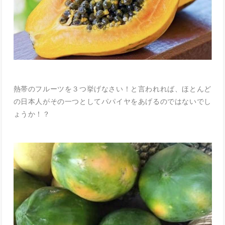
熱帯のフルーツを３つ挙げなさい！と言われれば、ほとんど
の日本人がその一つとしてパパイヤをあげるのではないでし
ょうか！？