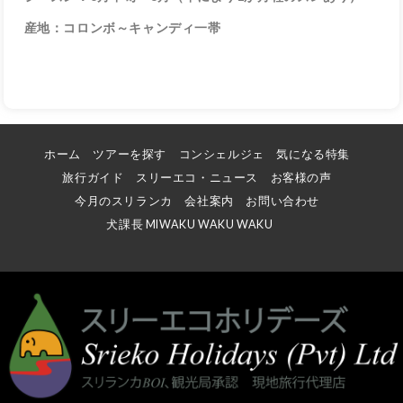
産地：コロンボ～キャンディ一帯
ホーム
ツアーを探す
コンシェルジェ
気になる特集
旅行ガイド
スリーエコ・ニュース
お客様の声
今月のスリランカ
会社案内
お問い合わせ
犬課長 MIWAKU WAKU WAKU