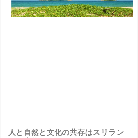
人と自然と文化の共存はスリラン