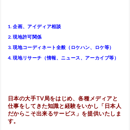
1. 企画、アイディア相談
2. 現地許可関係
3. 現地コーディネート全般（ロケハン、ロケ等）
4. 現地リサーチ（情報、ニュース、アーカイブ等）
日本の大手TV局をはじめ、各種メディアと
仕事をしてきた知識と経験をいかし「日本人
だからこそ出来るサービス」を提供いたしま
す。