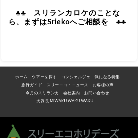
♣♣ スリランカロケのことな
ら、まずはSriekoへご相談を
♣♣
ホーム
ツアーを探す
コンシェルジェ
気になる特集
旅行ガイド
スリーエコ・ニュース
お客様の声
今月のスリランカ
会社案内
お問い合わせ
犬課長 MIWAKU WAKU WAKU