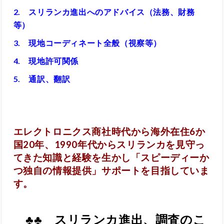
2. スリランカ進出へのアドバイス（法務、財務
等）
3. 現地コーディネート全般（視察等）
4. 現地許可関係
5. 通訳、翻訳
エレクトロニクス商社時代から海外在住6か
国20年、1990年代からスリランカを見守っ
てきた知識と経験を生かし「スピーディーか
つ独自の情報提供」サポートを目指していま
す。
♣♣ スリランカ進出、調査のこ