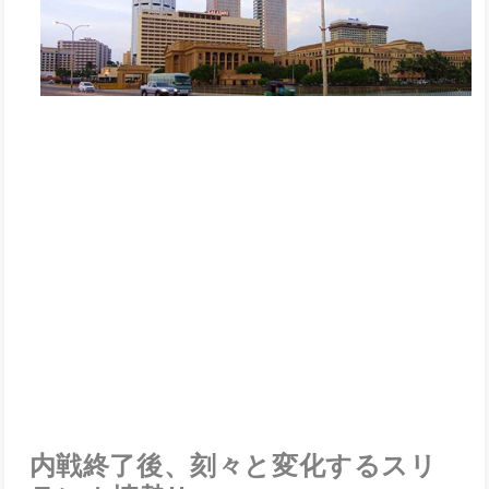
内戦終了後、刻々と変化するスリ