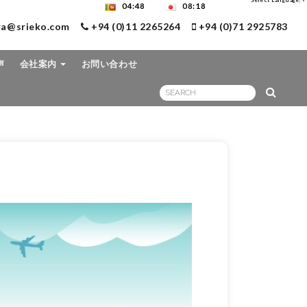
Select Language
▼
04:48
08:18
ra@srieko.com
+94 (0)11 2265264
+94 (0)71 2925783
声
会社案内
お問い合わせ