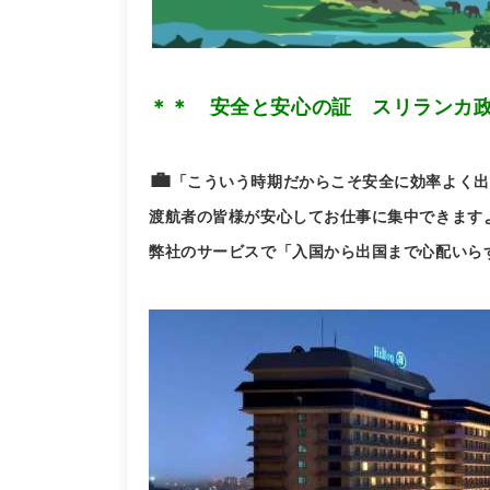
＊＊ 安全と安心の証 スリランカ
💼
「こういう時期だからこそ安全に効率よく出
渡航者の皆様が安心してお仕事に集中できますよう
弊社のサービスで「入国から出国まで心配いら