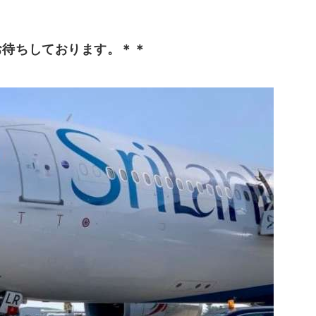
お待ちしております。＊＊