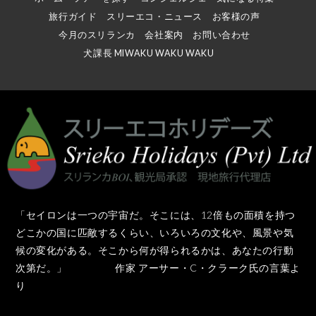
旅行ガイド
スリーエコ・ニュース
お客様の声
今月のスリランカ
会社案内
お問い合わせ
犬課長 MIWAKU WAKU WAKU
「セイロンは一つの宇宙だ。そこには、12倍もの面積を持つ
どこかの国に匹敵するくらい、いろいろの文化や、風景や気
候の変化がある。そこから何が得られるかは、あなたの行動
次第だ。」 作家 アーサー・C・クラーク氏の言葉よ
り