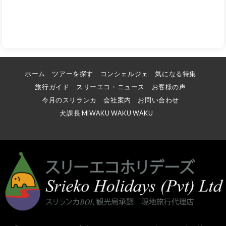
ホーム
ツアーを探す
コンシェルジェ
気になる特集
旅行ガイド
スリーエコ・ニュース
お客様の声
今月のスリランカ
会社案内
お問い合わせ
犬課長 MIWAKU WAKU WAKU