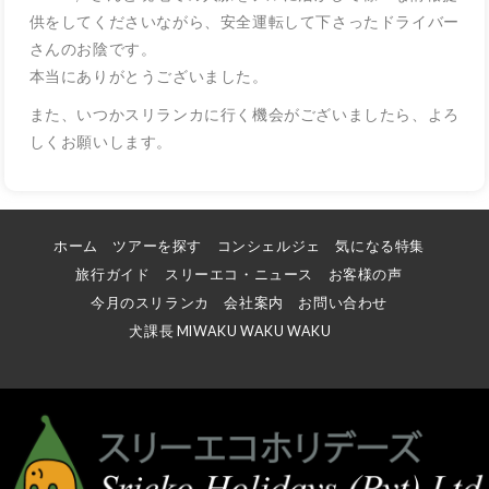
供をしてくださいながら、安全運転して下さったドライバー
さんのお陰です。
本当にありがとうございました。
また、いつかスリランカに行く機会がございましたら、よろ
しくお願いします。
ホーム
ツアーを探す
コンシェルジェ
気になる特集
旅行ガイド
スリーエコ・ニュース
お客様の声
今月のスリランカ
会社案内
お問い合わせ
犬課長 MIWAKU WAKU WAKU