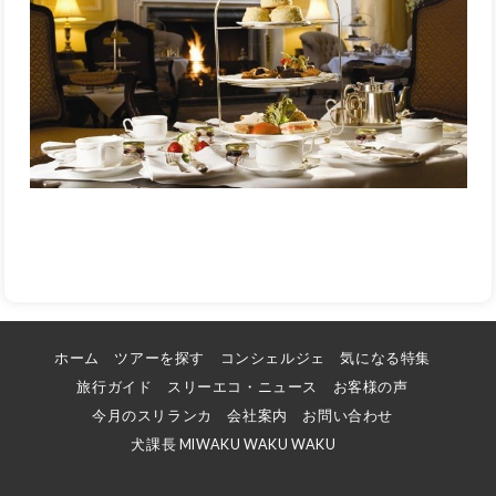
ホーム
ツアーを探す
コンシェルジェ
気になる特集
旅行ガイド
スリーエコ・ニュース
お客様の声
今月のスリランカ
会社案内
お問い合わせ
犬課長 MIWAKU WAKU WAKU