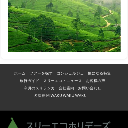
ホーム
ツアーを探す
コンシェルジェ
気になる特集
旅行ガイド
スリーエコ・ニュース
お客様の声
今月のスリランカ
会社案内
お問い合わせ
犬課長 MIWAKU WAKU WAKU