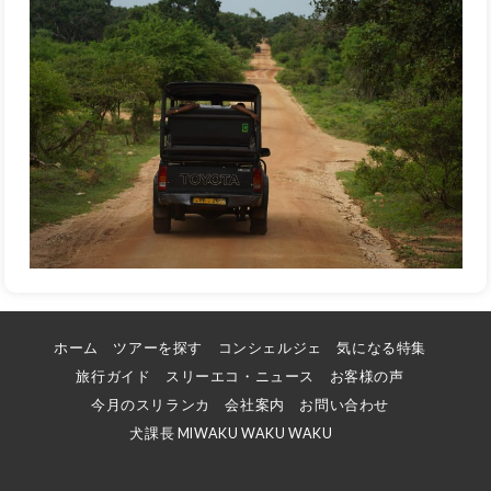
ホーム
ツアーを探す
コンシェルジェ
気になる特集
旅行ガイド
スリーエコ・ニュース
お客様の声
今月のスリランカ
会社案内
お問い合わせ
犬課長 MIWAKU WAKU WAKU