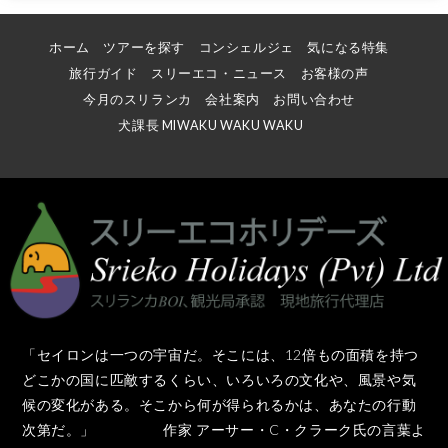
ホーム
ツアーを探す
コンシェルジェ
気になる特集
旅行ガイド
スリーエコ・ニュース
お客様の声
今月のスリランカ
会社案内
お問い合わせ
犬課長 MIWAKU WAKU WAKU
「セイロンは一つの宇宙だ。そこには、12倍もの面積を持つ
どこかの国に匹敵するくらい、いろいろの文化や、風景や気
候の変化がある。そこから何が得られるかは、あなたの行動
次第だ。」 作家 アーサー・C・クラーク氏の言葉よ