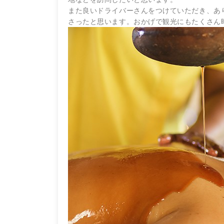
また良いドライバーさんをつけていただき、
あ
さったと思
います。おかげで観光にもたくさん