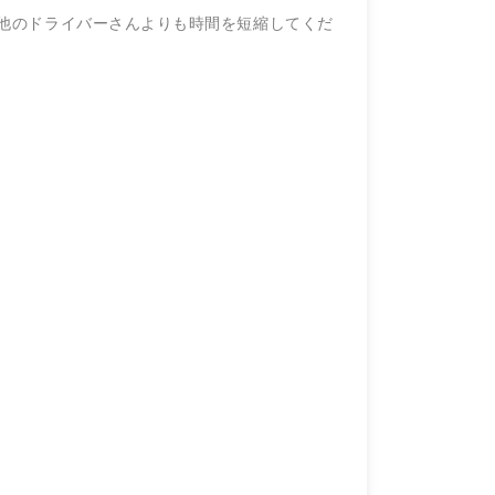
他のドライバーさんよりも時間を短縮してくだ