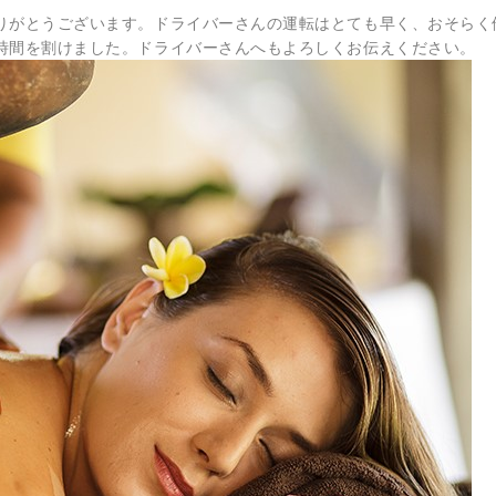
りがとうございます。ドライバーさんの運転はとても早く、
おそらく
時間を割けました。ドライバーさんへもよろしくお伝えください。