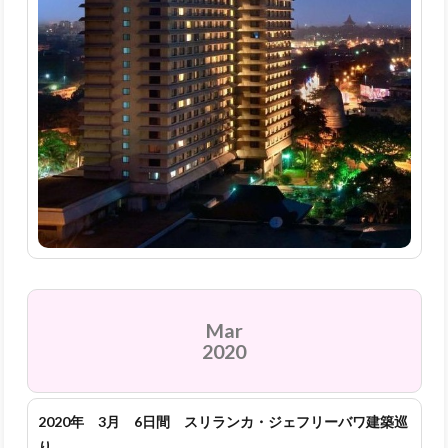
Mar
2020
2020年 3月 6日間 スリランカ・ジェフリーバワ建築巡
り