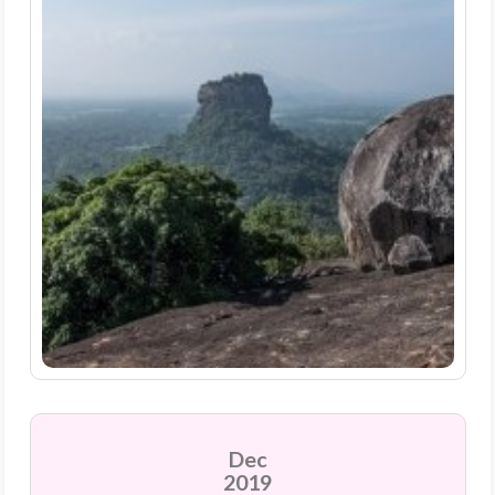
Dec
2019