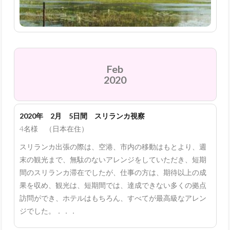
Feb
2020
2020年 2月 5日間 スリランカ視察
4名様 （日本在住）
スリランカ出張の際は、空港、市内の移動はもとより、週
末の観光まで、無駄のないアレンジをしていただき、短期
間のスリランカ滞在でしたが、仕事の方は、期待以上の成
果を収め、観光は、短期間では、達成できない多くの拠点
訪問ができ、ホテルはもちろん、すべてが最高級なアレン
ジでした。．．．