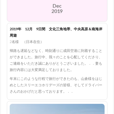
Dec
2019
2019年 12月 9日間 文化三角地帯、中央高原＆南海岸
周遊
2名様 （日本在住）
帰路も遅延などなく、時刻通りに成田空港に到着すること
ができました。旅行中、我々のことを心配してくださり、
ご連絡をいただき誠にありがとうございました。．．妻も
旅行内容には大変満足しておりました。
年末にこのような行程で旅行ができたのも、山倉様をはじ
めとしたスリーエコホリデーズの皆様、そしてドライバー
さんのおかげだと思っております。．．