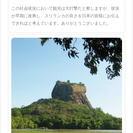
この社会状況において観光は大打撃だと察しますが、状況
が早期に改善し、スリランカの良さを日本の皆様にお伝え
できればと考えています。ありがとうございました。