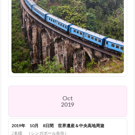
Oct
2019
2019年 10月 8日間 世界遺産＆中央高地周遊
2名様 （シンガポール在住）