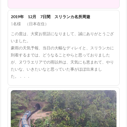
2019年 12月 7日間 スリランカ名所周遊
1名様 （日本在住）
この度は、大変お世話になりまして、誠にありがとうござ
いました。
豪雨の天気予報、当日の大幅なディレイと、スリランカに
到着するまでは、どうなることやらと思っておりました
が、ヌワラエリアでの雨以外は、天気にも恵まれて、やり
たいな、いきたいなと思っていた事がほぼ出来まし
た。．．．