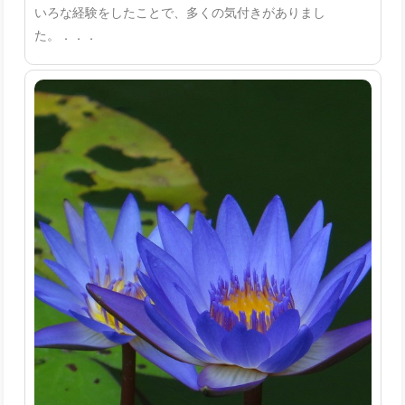
いろな経験をしたことで、多くの気付きがありまし
た。．．．