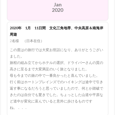
Jan
2020
2020年 1月 11日間 文化三角地帯、中央高原＆南海岸
周遊
2名様 （日本在住）
この度はの旅行では大変お世話になり、ありがとうござい
ました。
旅程の組み立てからホテルの選択、ドライバーさんの質の
高さに至るまで大変満足のいく旅となりました。
母も今までの旅の中で一番良かったと喜んでいました。
行く前はホートンプレインズでのハイキングは途中で引き
返す事になるだろうと思っていましたので、何とか踏破で
きたのは自分でも驚きでした。ちょっとした山道や平原な
ど道中が変化に富んでいると意外に歩けるものです
ね。．．．