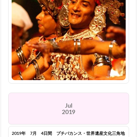
Jul
2019
2019年 7月 4日間 プチバカンス・世界遺産文化三角地