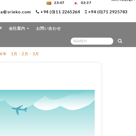
Select Language
▼
23:07
02:37
ra@srieko.com
+94 (0)11 2265264
+94 (0)71 2925783
声
会社案内
お問い合わせ
6年 1月・2月・3月