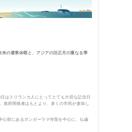
欧米の避寒休暇と、アジアの旧正月の重なる季
の日はスリランカ人にとってとても大切な記念日
、政府関係者はもとより、多くの市民が参加し
中心部にあるガンガーラマ寺院を中心に、仏歯