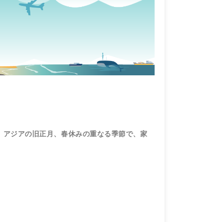
、アジアの旧正月、春休みの重なる季節で、家