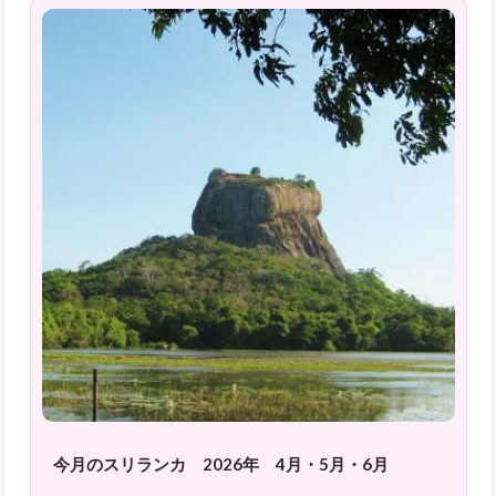
今月のスリランカ 2026年 4月・5月・6月