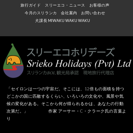
旅行ガイド
スリーエコ・ニュース
お客様の声
今月のスリランカ
会社案内
お問い合わせ
犬課長 MIWAKU WAKU WAKU
「セイロンは一つの宇宙だ。そこには、12倍もの面積を持つ
どこかの国に匹敵するくらい、いろいろの文化や、風景や気
候の変化がある。そこから何が得られるかは、あなたの行動
次第だ。」 作家 アーサー・C・クラーク氏の言葉よ
り