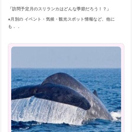
「訪問予定月のスリランカはどんな季節だろう！？」
●月別の イベント・気候・観光スポット情報など、他に
も．．