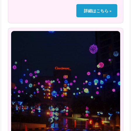
詳細はこちら »