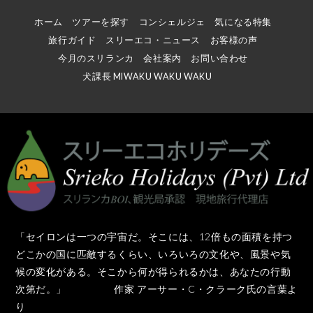
ホーム
ツアーを探す
コンシェルジェ
気になる特集
旅行ガイド
スリーエコ・ニュース
お客様の声
今月のスリランカ
会社案内
お問い合わせ
犬課長 MIWAKU WAKU WAKU
「セイロンは一つの宇宙だ。そこには、12倍もの面積を持つ
どこかの国に匹敵するくらい、いろいろの文化や、風景や気
候の変化がある。そこから何が得られるかは、あなたの行動
次第だ。」 作家 アーサー・C・クラーク氏の言葉よ
り