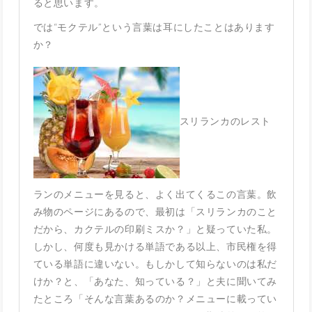
ると思います。
では“モクテル”という言葉は耳にしたことはあります
か？
スリランカのレスト
ランのメニューを見ると、よく出てくるこの言葉。飲
み物のページにあるので、最初は「スリランカのこと
だから、カクテルの印刷ミスか？」と疑っていた私。
しかし、何度も見かける単語である以上、市民権を得
ている単語に違いない。もしかして知らないのは私だ
けか？と、「あなた、知っている？」と夫に聞いてみ
たところ「そんな言葉あるのか？メニューに載ってい