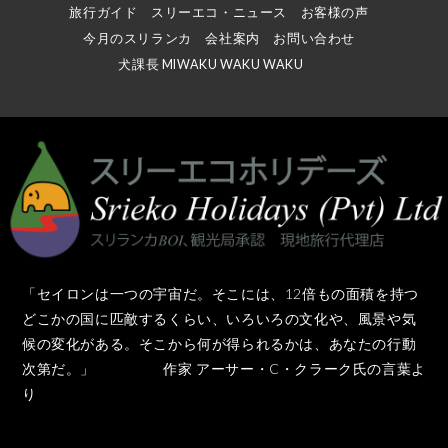
旅行ガイド
スリーエコ・ニュース
お客様の声
今月のスリランカ
会社案内
お問い合わせ
犬課長 MIWAKU WAKU WAKU
「セイロンは一つの宇宙だ。そこには、12倍もの面積を持つ
どこかの国に匹敵するくらい、いろいろの文化や、風景や気
候の変化がある。そこから何が得られるかは、あなたの行動
次第だ。」 作家 アーサー・C・クラーク氏の言葉よ
り