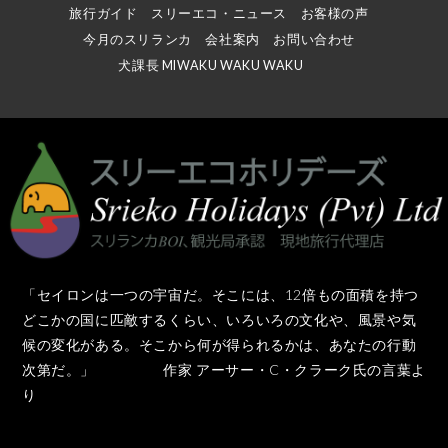
旅行ガイド
スリーエコ・ニュース
お客様の声
今月のスリランカ
会社案内
お問い合わせ
犬課長 MIWAKU WAKU WAKU
「セイロンは一つの宇宙だ。そこには、12倍もの面積を持つ
どこかの国に匹敵するくらい、いろいろの文化や、風景や気
候の変化がある。そこから何が得られるかは、あなたの行動
次第だ。」 作家 アーサー・C・クラーク氏の言葉よ
り