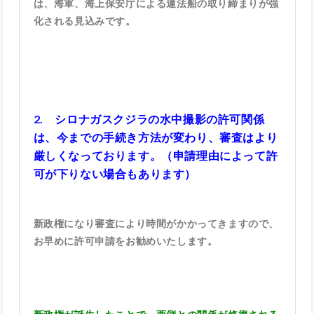
は、海軍、海上保安庁による違法船の取り締まりが強
化される見込みです。
2. シロナガスクジラの水中撮影の許可関係
は、今までの手続き方法が変わり、審査はより
厳しくなっております。（申請理由によって許
可が下りない場合もあります）
新政権になり審査により時間がかかってきますので、
お早めに許可申請をお勧めいたします。