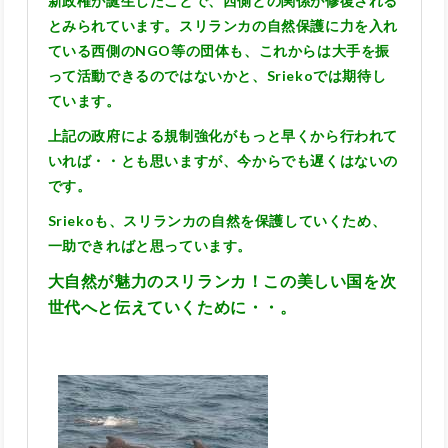
新政権が誕生したことで、西側との関係が修復される
とみられています。スリランカの自然保護に力を入れ
ている西側のNGO等の団体も、これからは大手を振
って活動できるのではないかと、Sriekoでは期待し
ています。
上記の政府による規制強化がもっと早くから行われて
いれば・・とも思いますが、今からでも遅くはないの
です。
Sriekoも、スリランカの自然を保護していくため、
一助できればと思っています。
大自然が魅力のスリランカ！この美しい国を次
世代へと伝えていくために・・。