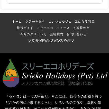
ホーム
ツアーを探す
コンシェルジェ
気になる特集
旅行ガイド
スリーエコ・ニュース
お客様の声
今月のスリランカ
会社案内
お問い合わせ
犬課長 MIWAKU WAKU WAKU
「セイロンは一つの宇宙だ。そこには、12倍もの面積を持つ
どこかの国に匹敵するくらい、いろいろの文化や、風景や気
候の変化がある。そこから何が得られるかは、あなたの行動